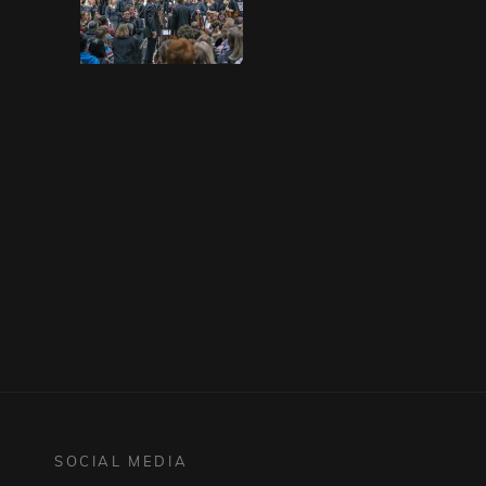
SOCIAL MEDIA