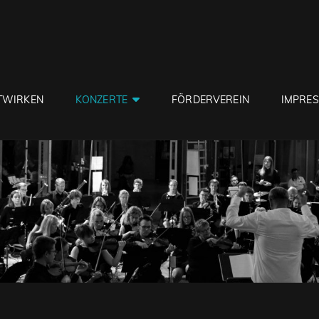
TWIRKEN
KONZERTE
FÖRDERVEREIN
IMPRE