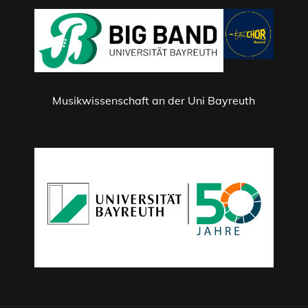
Musikwissenschaft an der Uni Bayreuth