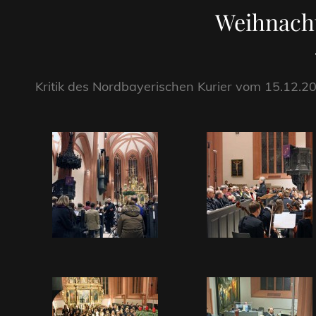
Weihnacht
Kritik des Nordbayerischen Kurier vom 15.12.2