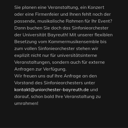
Sie planen eine Veranstaltung, ein Konzert
oder eine Firmenfeier und Ihnen fehlt noch der
passende, musikalische Rahmen für Ihr Event?
Dann buchen Sie doch das Sinfonieorchester
der Universität Bayreuth! Mit unserer flexiblen
Besetzung vom Kammermusikensemble bis
zum vollen Sinfonieorchester stehen wir
explizit nicht nur für universitätsinterne
Veranstaltungen, sondern auch für externe
Anfragen zur Verfügung.
Wir freuen uns auf Ihre Anfrage an den
Vorstand des Sinfonieorchesters unter
kontakt@uniorchester-bayreuth.de
und
darauf, schon bald Ihre Veranstaltung zu
umrahmen!