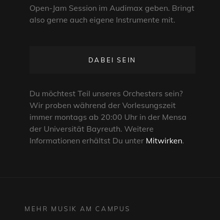
Open-Jam Session im Audimax geben. Bringt
also gerne auch eigene Instrumente mit.
DABEI SEIN
Du möchtest Teil unseres Orchesters sein?
Wir proben während der Vorlesungszeit
immer montags ab 20:00 Uhr in der Mensa
der Universität Bayreuth. Weitere
Informationen erhältst Du unter
Mitwirken
.
MEHR MUSIK AM CAMPUS