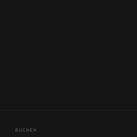
BUCHEN