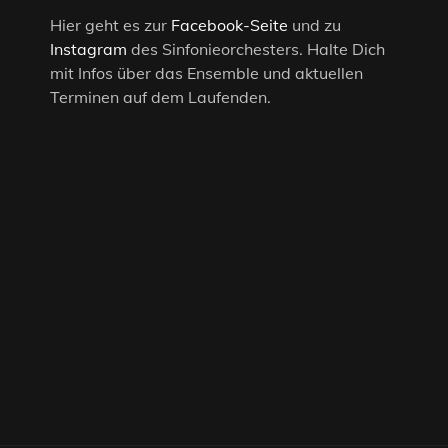
Hier geht es zur
Facebook-Seite
und zu
Instagram
des Sinfonieorchesters. Halte Dich
mit Infos über das Ensemble und aktuellen
Terminen auf dem Laufenden.