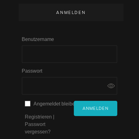
ANMELDEN
Benutzername
Passwort
Angemeldet bleiben
Registrieren
|
Passwort
vergessen?