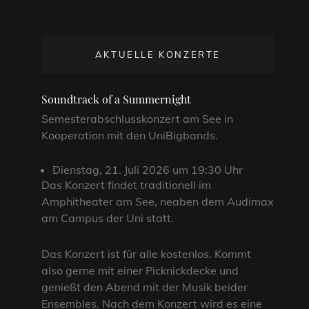
AKTUELLE KONZERTE
Soundtrack of a Summernight
Semesterabschlusskonzert am See in
Kooperation mit den UniBigbands.
Dienstag, 21. Juli 2026 um 19:30 Uhr
Das Konzert findet traditionell im
Amphitheater am See, neaben dem Audimax
am Campus der Uni statt.
Das Konzert ist für alle kostenlos. Kommt
also gerne mit einer Picknickdecke und
genießt den Abend mit der Musik beider
Ensembles. Nach dem Konzert wird es eine