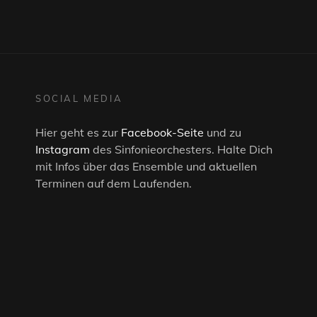
SOCIAL MEDIA
Hier geht es zur
Facebook-Seite
und zu
Instagram
des Sinfonieorchesters. Halte Dich
mit Infos über das Ensemble und aktuellen
Terminen auf dem Laufenden.