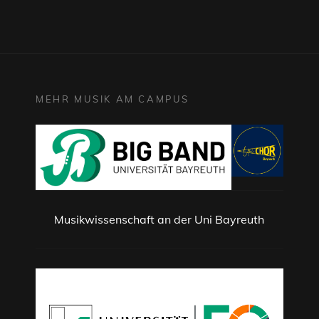
MEHR MUSIK AM CAMPUS
Musikwissenschaft an der Uni Bayreuth