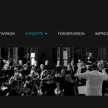
TWIRKEN
KONZERTE
FÖRDERVEREIN
IMPRE