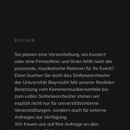
BUCHEN
Sie planen eine Veranstaltung, ein Konzert
oder eine Firmenfeier und Ihnen fehlt noch der
passende, musikalische Rahmen für Ihr Event?
Dann buchen Sie doch das Sinfonieorchester
der Universität Bayreuth! Mit unserer flexiblen
Besetzung vom Kammermusikensemble bis
zum vollen Sinfonieorchester stehen wir
explizit nicht nur für universitätsinterne
Veranstaltungen, sondern auch für externe
Anfragen zur Verfügung.
Wir freuen uns auf Ihre Anfrage an den