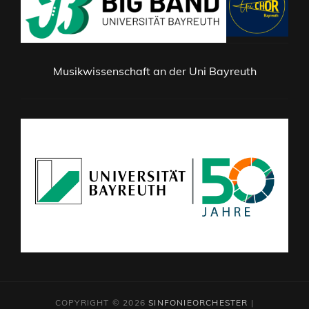
Musikwissenschaft an der Uni Bayreuth
COPYRIGHT © 2026
SINFONIEORCHESTER
|