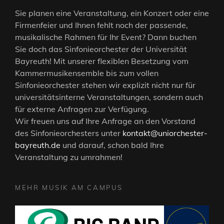
Sie planen eine Veranstaltung, ein Konzert oder eine
Firmenfeier und Ihnen fehlt noch der passende,
musikalische Rahmen für Ihr Event? Dann buchen
Sie doch das Sinfonieorchester der Universität
Bayreuth! Mit unserer flexiblen Besetzung vom
Kammermusikensemble bis zum vollen
Sinfonieorchester stehen wir explizit nicht nur für
universitätsinterne Veranstaltungen, sondern auch
für externe Anfragen zur Verfügung.
Wir freuen uns auf Ihre Anfrage an den Vorstand
des Sinfonieorchesters unter
kontakt@uniorchester-
bayreuth.de
und darauf, schon bald Ihre
Veranstaltung zu umrahmen!
MEHR MUSIK AM CAMPUS