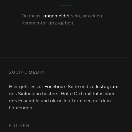
Du musst
angemeldet
sein, um einen
Kommentar abzugeben.
SOCIAL MEDIA
Hier geht es zur
Facebook-Seite
und zu
Instagram
des Sinfonieorchesters. Halte Dich mit Infos über
das Ensemble und aktuellen Terminen auf dem
Laufenden.
BUCHEN