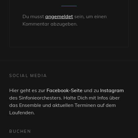
Du musst
angemeldet
sein, um einen
Kommentar abzugeben.
SOCIAL MEDIA
Hier geht es zur
Facebook-Seite
und zu
Instagram
des Sinfonieorchesters. Halte Dich mit Infos über
das Ensemble und aktuellen Terminen auf dem
Laufenden.
BUCHEN