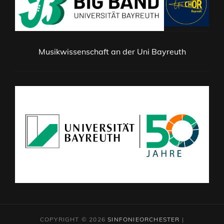
Musikwissenschaft an der Uni Bayreuth
COPYRIGHT © 2026
SINFONIEORCHESTER
|