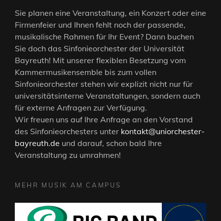
Sie planen eine Veranstaltung, ein Konzert oder eine
Firmenfeier und Ihnen fehlt noch der passende,
musikalische Rahmen für Ihr Event? Dann buchen
Sie doch das Sinfonieorchester der Universität
Bayreuth! Mit unserer flexiblen Besetzung vom
Kammermusikensemble bis zum vollen
Sinfonieorchester stehen wir explizit nicht nur für
universitätsinterne Veranstaltungen, sondern auch
für externe Anfragen zur Verfügung.
Wir freuen uns auf Ihre Anfrage an den Vorstand
des Sinfonieorchesters unter
kontakt@uniorchester-
bayreuth.de
und darauf, schon bald Ihre
Veranstaltung zu umrahmen!
MEHR MUSIK AM CAMPUS