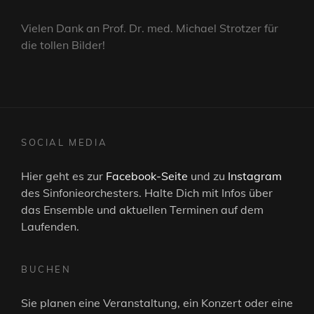
Vielen Dank an Prof. Dr. med. Michael Strotzer für
die tollen Bilder!
SOCIAL MEDIA
Hier geht es zur
Facebook-Seite
und zu
Instagram
des Sinfonieorchesters. Halte Dich mit Infos über
das Ensemble und aktuellen Terminen auf dem
Laufenden.
BUCHEN
Sie planen eine Veranstaltung, ein Konzert oder eine