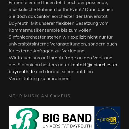
Firmenfeier und Ihnen fehlt noch der passende,
musikalische Rahmen für Ihr Event? Dann buchen
Sie doch das Sinfonieorchester der Universität
Bayreuth! Mit unserer flexiblen Besetzung vom
Kammermusikensemble bis zum vollen
Sinfonieorchester stehen wir explizit nicht nur für
universitätsinterne Veranstaltungen, sondern auch
für externe Anfragen zur Verfügung.
Wir freuen uns auf Ihre Anfrage an den Vorstand
des Sinfonieorchesters unter
kontakt@uniorchester-
bayreuth.de
und darauf, schon bald Ihre
Veranstaltung zu umrahmen!
MEHR MUSIK AM CAMPUS