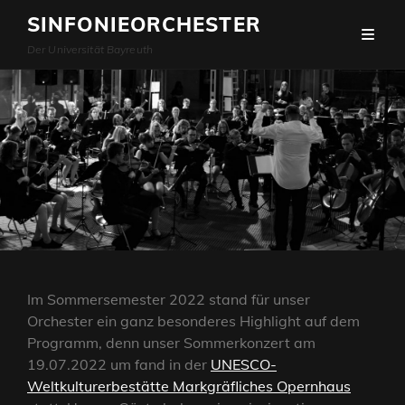
SINFONIEORCHESTER
Der Universität Bayreuth
Im Sommersemester 2022 stand für unser
Orchester ein ganz besonderes Highlight auf dem
Programm, denn unser Sommerkonzert am
19.07.2022 um fand in der
UNESCO-
Weltkulturerbestätte Markgräfliches Opernhaus