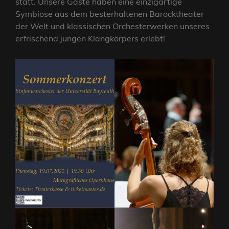
statt. Unsere Gäste haben eine einzigartige
Symbiose aus dem besterhaltenen Barocktheater
der Welt und klassischen Orchesterwerken unseres
erfrischend jungen Klangkörpers erlebt!